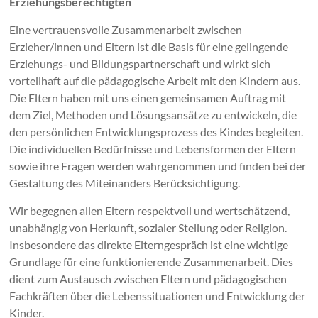
Erziehungsberechtigten
Eine vertrauensvolle Zusammenarbeit zwischen
Erzieher/innen und Eltern ist die Basis für eine gelingende
Erziehungs- und Bildungspartnerschaft und wirkt sich
vorteilhaft auf die pädagogische Arbeit mit den Kindern aus.
Die Eltern haben mit uns einen gemeinsamen Auftrag mit
dem Ziel, Methoden und Lösungsansätze zu entwickeln, die
den persönlichen Entwicklungsprozess des Kindes begleiten.
Die individuellen Bedürfnisse und Lebensformen der Eltern
sowie ihre Fragen werden wahrgenommen und finden bei der
Gestaltung des Miteinanders Berücksichtigung.
Wir begegnen allen Eltern respektvoll und wertschätzend,
unabhängig von Herkunft, sozialer Stellung oder Religion.
Insbesondere das direkte Elterngespräch ist eine wichtige
Grundlage für eine funktionierende Zusammenarbeit. Dies
dient zum Austausch zwischen Eltern und pädagogischen
Fachkräften über die Lebenssituationen und Entwicklung der
Kinder.