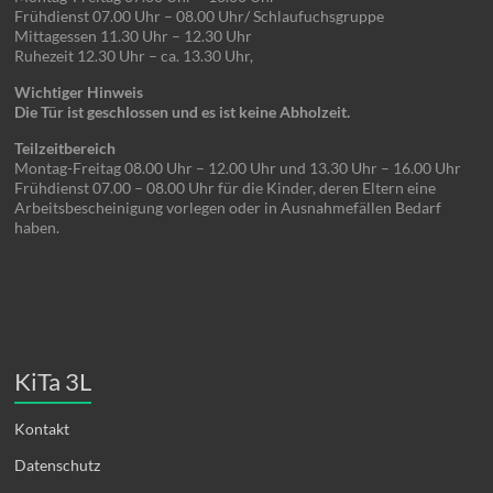
Frühdienst 07.00 Uhr – 08.00 Uhr/ Schlaufuchsgruppe
Mittagessen 11.30 Uhr – 12.30 Uhr
Ruhezeit 12.30 Uhr – ca. 13.30 Uhr,
Wichtiger Hinweis
Die Tür ist geschlossen und es ist keine Abholzeit.
Teilzeitbereich
Montag-Freitag 08.00 Uhr – 12.00 Uhr und 13.30 Uhr – 16.00 Uhr
Frühdienst 07.00 – 08.00 Uhr für die Kinder, deren Eltern eine
Arbeitsbescheinigung vorlegen oder in Ausnahmefällen Bedarf
haben.
KiTa 3L
Kontakt
Datenschutz